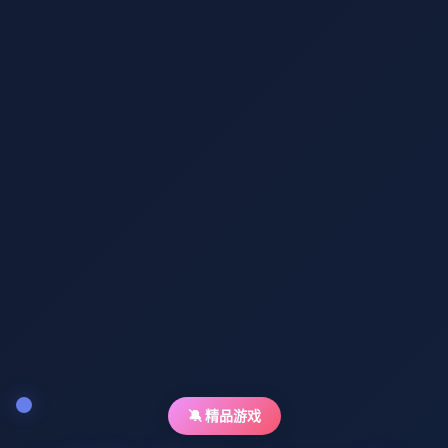
🔕 精品游戏