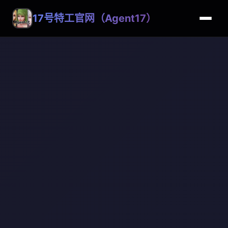
17号特工官网（Agent17）