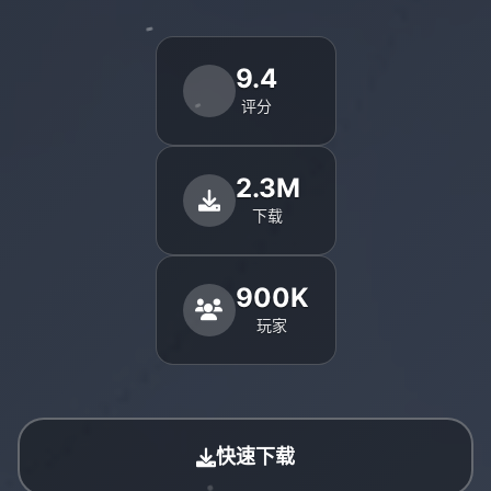
9.4
评分
2.3M
下载
900K
玩家
快速下载