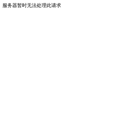
服务器暂时无法处理此请求