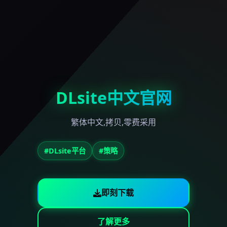
DLsite中文官网
繁体中文,拷贝,零费采用
#DLsite平台
#策略
即刻下载
了解更多