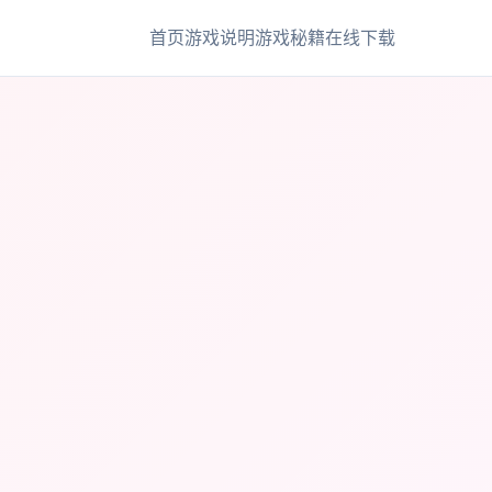
首页
游戏说明
游戏秘籍
在线下载