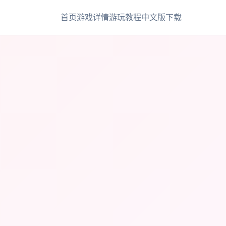
首页
游戏详情
游玩教程
中文版下载