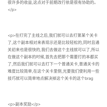
很许多的收益,这点对于前期改行依是很有协助的。
</p>
<p>在打完了主线之后,我们就可以去打第某个关卡
了,这个副本相对来表现示还是比较轻松的,同时且通
关初来也是很快的,我们去做这个主线就可以了,所以
在做这个副本的时候,首先去把那个需要打的本都买
了,然后我们就可以去打下一个普通关卡,普通关卡的
难度比较简单,在这个关卡里侧,光要我们使利用一些
技巧就可以简单地点解决掉这个关卡的这个brag
<p>副本奖励</p>