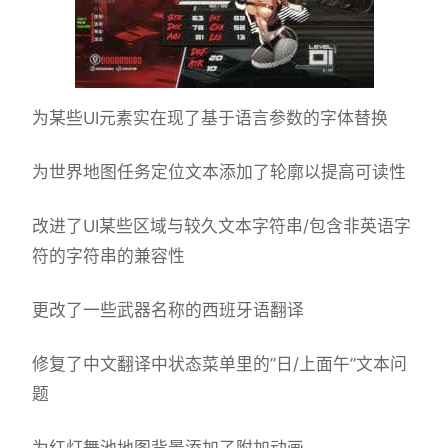
为某些UI元素实在现了基于语言参数的字体替换
为世界地图任务定位文本添加了轮廓以提高可读性
改进了UI某些区域与较久文本字符串/包含非英语字
符的字符串的兼容性
更改了一些武器名称的西班牙语翻译
修复了中文翻译中状态菜单里的”日/上面午”文本问
题