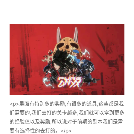
<p>里面有特别多的奖励,有很多的道具,这些都是我
们需要的,我们去打的关卡越多,我们就可以拿到更多
的经验值以及奖励,所以说对于前期的副本我们是需
要有选择性的去打的。</p>