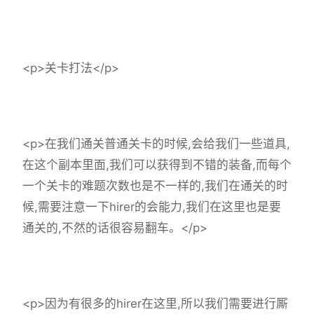
<p>关卡打法</p>
<p>在我们通关普通关卡的时候,会给我们一些道具,
在这个副本里面,我们可以获得到不错的装备,而每个
一个关卡的难题次数也是不一样的,我们在通关的时
候,需要注意一下hirer的会能力,我们在这里也是要
通关的,不然的话很容易翻车。</p>
<p>因为有很多的hirer在这里,所以我们需要进行厮