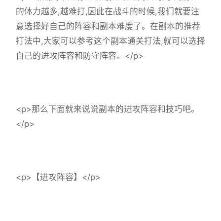
的体力越多,越难打,因此在战斗的时候,我们就要注
意选择好自己的阵容和副本难度了。在副本的推荐
打法中,大家可以参考这个副本通关打法,就可以选择
自己的进攻阵容和防守阵容。</p>
<p>那么下面就来说说副本的进攻阵容和技巧吧。
</p>
<p>【进攻阵容】</p>