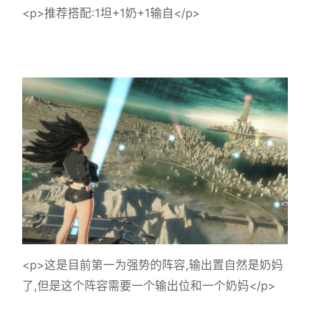
<p>推荐搭配:1坦+1奶+1输自</p>
<p>这是目前第一为强势的阵容,输出置自然是奶妈
了,但是这个阵容需要一个输出位和一个奶妈</p>