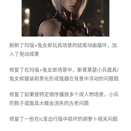
刷新了玛瑙+兔女郎玩具场景的结尾动画循环，加
入了晃动成果
修复了在玛瑙+兔女郎场景中，斯普莱瑟小兵面具/
兔女郎服装和男化形成殖器在背景中浮动的问题题
修复了如果按特定顺序播放多个成人物场景，小兵
的靴子或面具大概会消失的古老问题
修复了一些在ic发出行版中损坏的胡萝卜相关问题