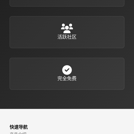
活跃社区
完全免费
快速导航