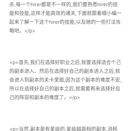
杀,每一个hirer都是不一样的,我们要熟悉hirer的技
能和技能,这样才能高效的通关,下面就跟着细小编一
起来了解一下这个hirer的技能,以及她的一些打法攻
略吧。</p>
<p>首先,我们在选择好职业之后,就要选择适合个己
的副本进入。然后在选择好自己的副本进入之后,就
会进入到副本的关卡里面,因为这个副本的难度不宏,
所以在选择好自己的副本之后,就需要再来选择好自
己的阵容和副本的难度了。</p>
<p>当然,副本是有星级的,星级越高档的副本,消耗