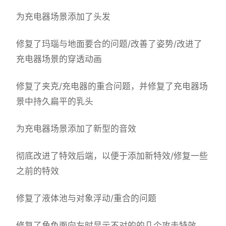
为充电器场景添加了头发
修复了玛瑙与地面要合的问题/改善了姿势/改进了
充电器场景的穿透动画
修复了夹克/充电器的重合问题，并修复了充电器场
景中持久扁平的乳头
为充电器场景添加了新型的音效
彻底改进了特效后端，以便于添加新特效/修复一些
之前的特效
修复了液体池与对象浮动/重合的问题
修复了角色面向左时显示不对的的几个攻击特效