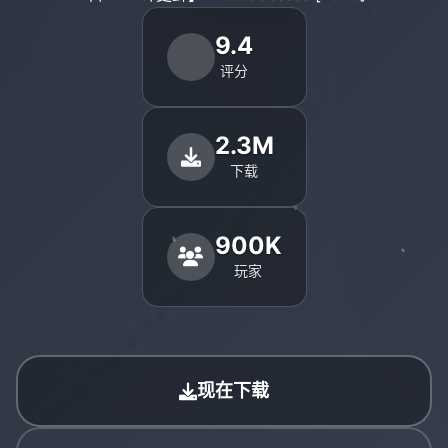
9.4
评分
2.3M
下载
900K
玩家
现在下载