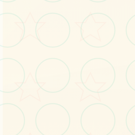
感受游戏的视觉魅力
No.1