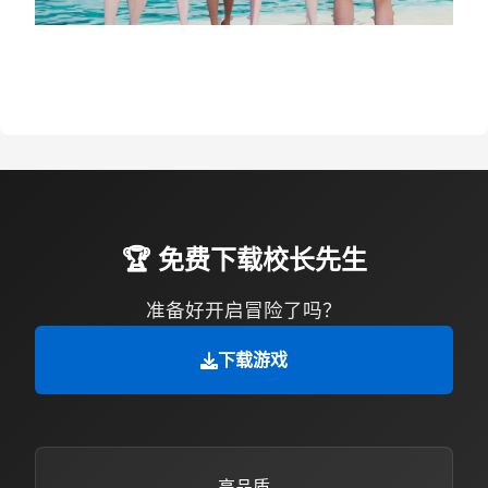
🏆 免费下载校长先生
准备好开启冒险了吗？
下载游戏
高品质