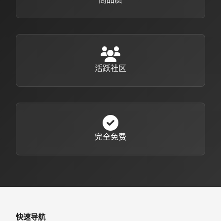
活跃社区
完全免费
快速导航