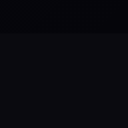
您喜爱的创作者。同人员作品、插画集、漫画、音声