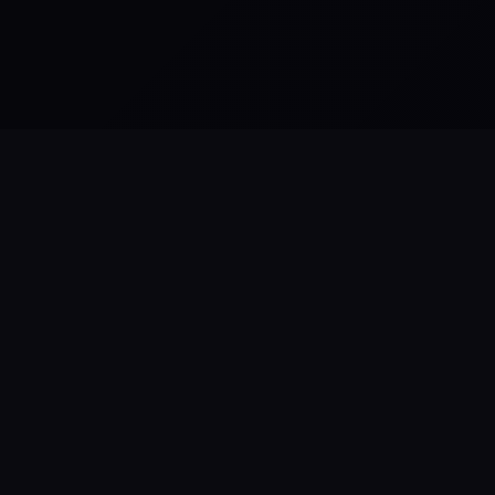
游戏说明
📪
- 挖掘首屈首指优质所数字创为,浏览数千名创作者的离色作品,赞成