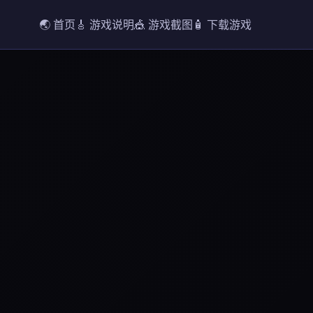
🌏 首页
🎸 游戏说明
🎪 游戏截图
🧴 下载游戏