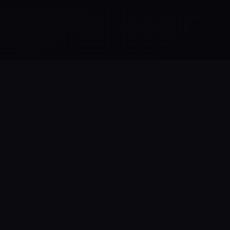
游戏特色
DLsite国语授权 DLsite中文官网 