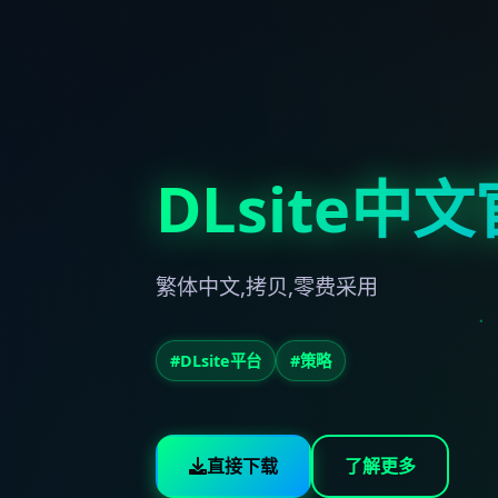
DLsite中
繁体中文,拷贝,零费采用
#DLsite平台
#策略
直接下载
了解更多