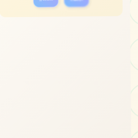
立即体验
免费完整版游戏