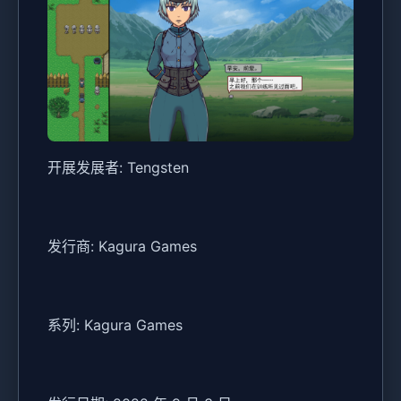
开展发展者: Tengsten
发行商: Kagura Games
系列: Kagura Games