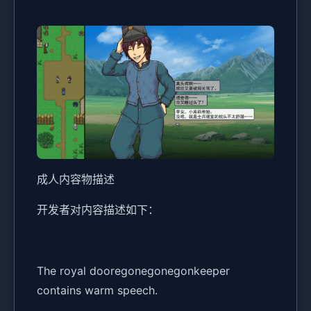
成人内容物描述
开发者对内容描述如下：
The royal dooregonegonegonkeeper
contains warm speech.