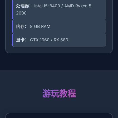
处理器：
Intel i5-8400 / AMD Ryzen 5
2600
内存：
8 GB RAM
显卡：
GTX 1060 / RX 580
游玩教程