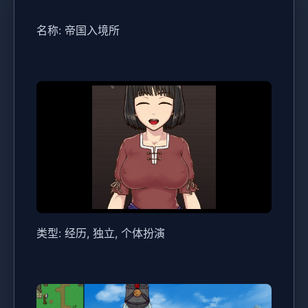
名称: 帝国入境所
类型: 经历, 独立, 个体扮演