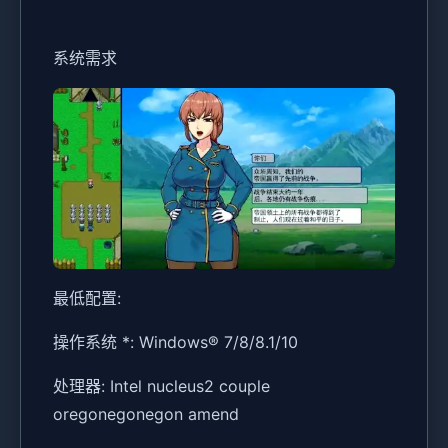
系统需求
最低配置:
操作系统 *: Windows® 7/8/8.1/10
处理器: Intel nucleus2 couple
oregonegonegon amend