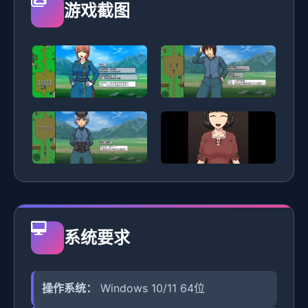
游戏截图
系统要求
操作系统：
Windows 10/11 64位