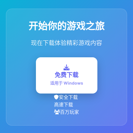
开始你的游戏之旅
现在下载体验精彩游戏内容
免费下载
适用于 Windows
安全下载
高速下载
百万玩家