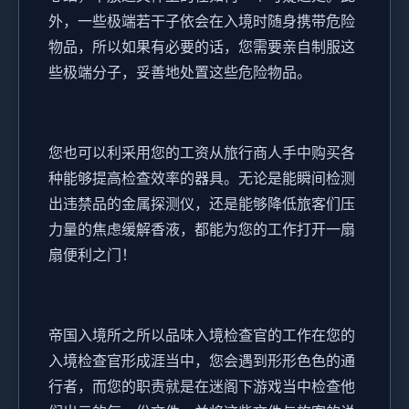
外，一些极端若干子依会在入境时随身携带危险
物品，所以如果有必要的话，您需要亲自制服这
些极端分子，妥善地处置这些危险物品。
您也可以利采用您的工资从旅行商人手中购买各
种能够提高检查效率的器具。无论是能瞬间检测
出违禁品的金属探测仪，还是能够降低旅客们压
力量的焦虑缓解香液，都能为您的工作打开一扇
扇便利之门！
帝国入境所之所以品味入境检查官的工作在您的
入境检查官形成涯当中，您会遇到形形色色的通
行者，而您的职责就是在迷阁下游戏当中检查他