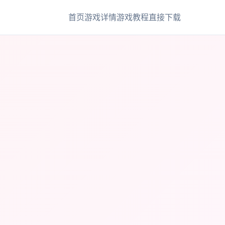
首页
游戏详情
游戏教程
直接下载