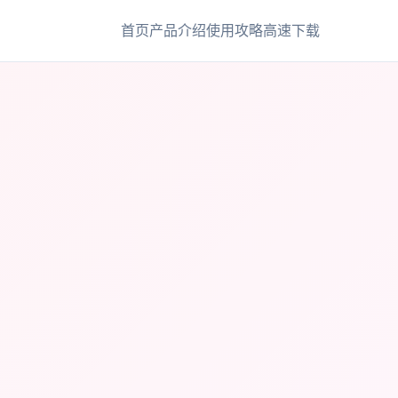
首页
产品介绍
使用攻略
高速下载