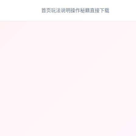
首页
玩法说明
操作秘籍
直接下载