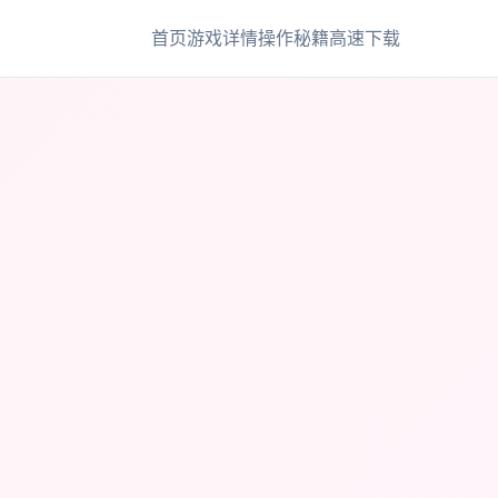
首页
游戏详情
操作秘籍
高速下载