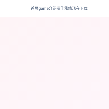
首页
game介绍
操作秘籍
现在下载