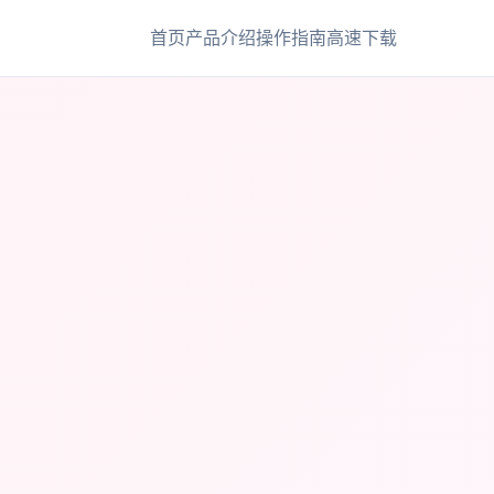
首页
产品介绍
操作指南
高速下载