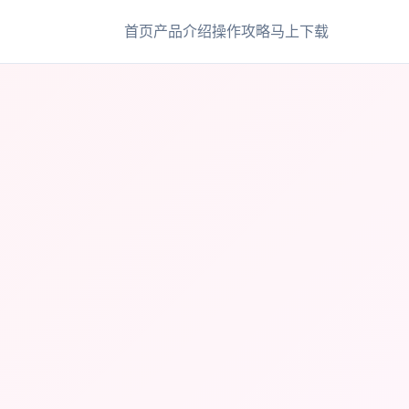
首页
产品介绍
操作攻略
马上下载