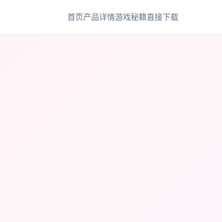
首页
产品详情
游戏秘籍
直接下载