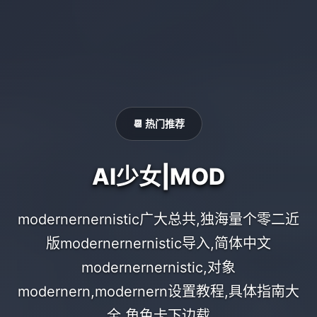
📆 热门推荐
AI少女|MOD
modernernernistic广大总共,独海量个零二近
版modernernernistic导入,简体中文
modernernernistic,对象
modernern,modernern设置教程,具体指南大
全,角色卡下边载