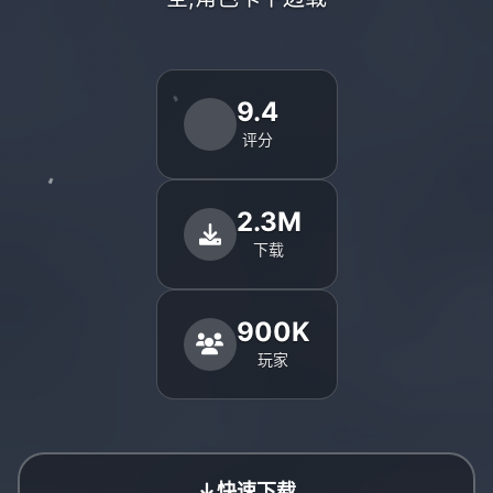
9.4
评分
2.3M
下载
900K
玩家
快速下载