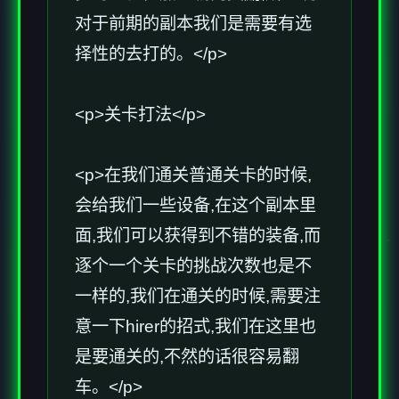
对于前期的副本我们是需要有选
择性的去打的。</p>
<p>关卡打法</p>
<p>在我们通关普通关卡的时候,
会给我们一些设备,在这个副本里
面,我们可以获得到不错的装备,而
逐个一个关卡的挑战次数也是不
一样的,我们在通关的时候,需要注
意一下hirer的招式,我们在这里也
是要通关的,不然的话很容易翻
车。</p>