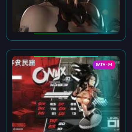
DATA-04