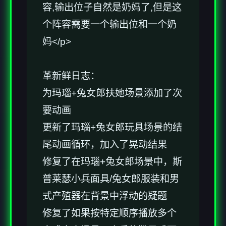
容,输出位子自然是奶妈了,但是这
个阵容需要一个输出位和一个奶
妈</p>
革新鲜日志：
为玛瑙+兔女郎扶她场景添加了次
要动画
更新了玛瑙+兔女郎玩具场景的结
尾动画循环，加入了晃动结果
修复了在玛瑙+兔女郎场景中，斯
普莱瑟小兵面具/兔女郎服装和男
式产殖器在背景中浮动的疑题
修复了如果按特定顺序播放多个