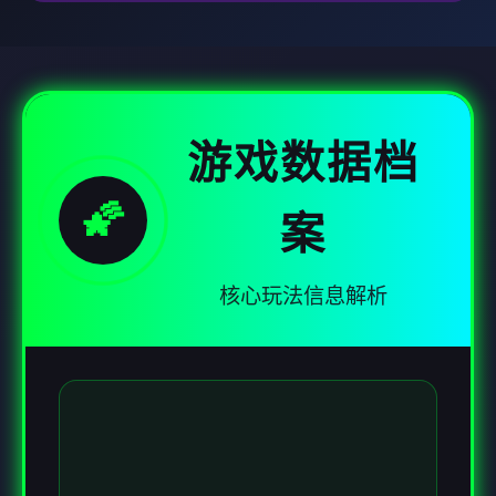
游戏数据档
🌠
案
核心玩法信息解析