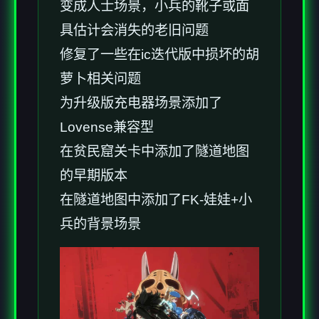
变成人士场景，小兵的靴子或面
具估计会消失的老旧问题
修复了一些在ic迭代版中损坏的胡
萝卜相关问题
为升级版充电器场景添加了
Lovense兼容型
在贫民窟关卡中添加了隧道地图
的早期版本
在隧道地图中添加了FK-娃娃+小
兵的背景场景