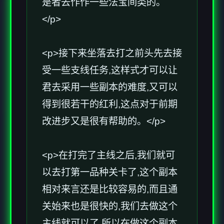
是者去作作一些法宝间类的。
</p>
<p>接下来坐落去打之前头先去接
受一些支线任务,这样式才可以让
君去采用一些副本的难度,又可以
得到很若干的红利,这点对于前期
改进步又是很有帮助的。</p>
<p>在打完了主线之后,我们就可
以去打第一品种关卡了,这个副本
相对来言还是比较容易的,而且通
关始来也是很快的,我们去做这个
主线就可以了,所以在做这个副本