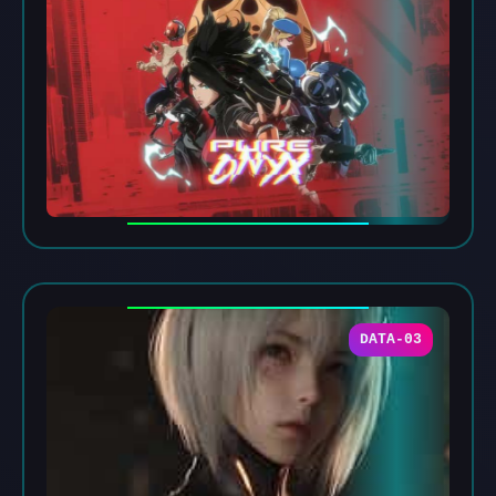
DATA-03