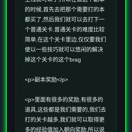
的时候,首先去把那个需要打的本
都买了,然后我们就可以去打下一
个普通关卡,普通关卡的难度比较
简单,在这个关卡里边,仅仅要我们
使以一些技巧就可以悠闲的解决
掉这个关卡的这个brag
<p>副本奖励</p>
<p>里面有很多的奖励,有很多的
道具,这些都是我们需要的,我们去
打的关卡越多,我们就可以取得更
多的经验值加入朝向奖励,所以说