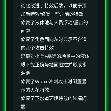
彻底改进了特效后端，以便于添
加新特效/修复一些之前的特效
修复了液体池与人员浮动/重合的
问题
修复了角色面向左时显示不合适
的几个攻击特效
玛瑙对小兵+暴徒的场景中的液体
眼下能正确与地面碰撞并形成水
源池
修复了Wraxe冲刺攻击时倒置显
示的火花特效
修复了下水道环境特效的碰撞问
题