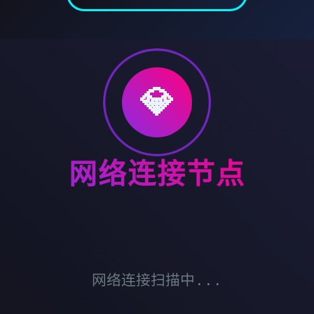
💎
网络连接节点
网络连接扫描中...