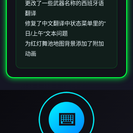
更改了一些武器名称的西班牙语
翻译
修复了中文翻译中状态菜单里的”
日/上午”文本问题
为红灯舞池地图背景添加了附加
动画
⌨️