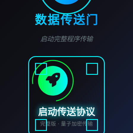
数据传送门
启动完整程序传输
启动传送协议
完整版 · 量子加密传输