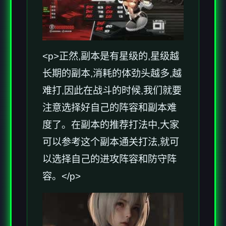
<p>正然,副本是有星级的,星级越
长期的副本,消耗的体劲头越多,越
难打,因此在战斗的时候,我们就要
注意选择好自己的阵容和副本难
度了。在副本的推荐打法中,大家
可以参考这个副本通关打法,就可
以选择自己的进攻阵容和防守阵
容。</p>