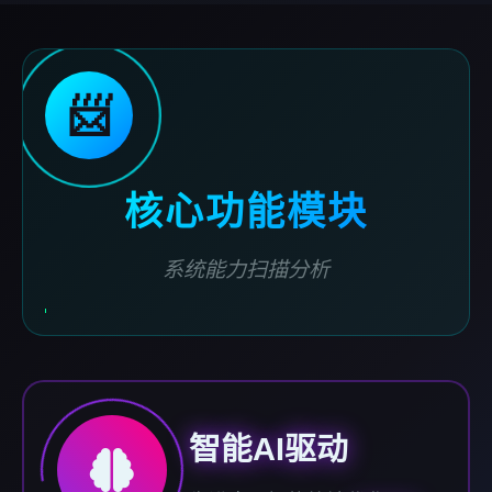
📨
核心功能模块
系统能力扫描分析
智能AI驱动