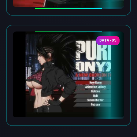
DATA-05