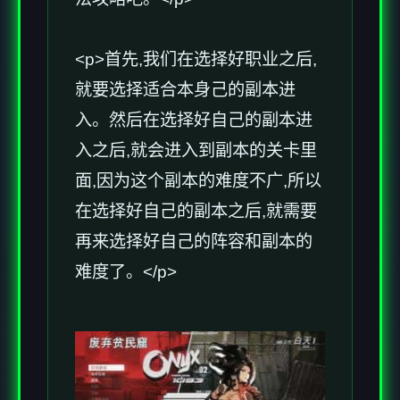
<p>首先,我们在选择好职业之后,
就要选择适合本身己的副本进
入。然后在选择好自己的副本进
入之后,就会进入到副本的关卡里
面,因为这个副本的难度不广,所以
在选择好自己的副本之后,就需要
再来选择好自己的阵容和副本的
难度了。</p>