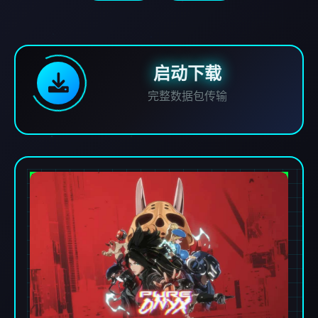
启动下载
完整数据包传输