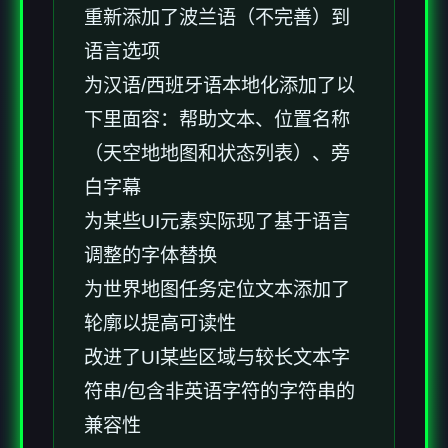
重新添加了波兰语（不完善）到
语言选项
为汉语/西班牙语本地化添加了以
下里面容：帮助文本、位置名称
（天空地地图和状态列表）、旁
白字幕
为某些UI元素实际现了基于语言
调整的字体替换
为世界地图任务定位文本添加了
轮廓以提高可读性
改进了UI某些区域与较长文本字
符串/包含非英语字符的字符串的
兼容性