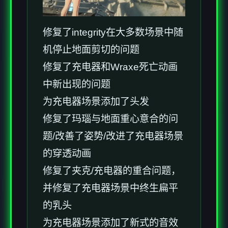
修复了integrity在大多数场景中随
机停止地面剪切的问题
修复了充电器和Wraxe死亡动画
中新出现的问题
为充电器场景添加了头发
修复了玛瑙与地面重心意合的问
题/改善了姿势/改进了充电器场景
的穿透动画
修复了夹克/充电器的重合问题，
并修复了充电器场景中终生扁平
的乳头
为充电器场景添加了新式的音效