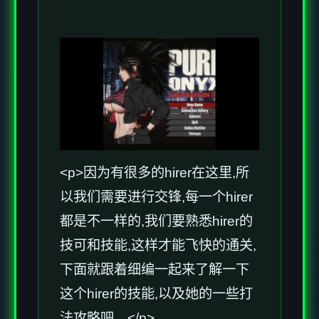
<p>因为有很多的hirer在这里,所
以我们需要进行交锋,每一个hirer
都是不一样的,我们要熟悉hirer的
技可和技能,这样才能飞快的通关,
下面就跟着细编一起来了解一下
这个hirer的技能,以及她的一些打
法攻略吧。</p>