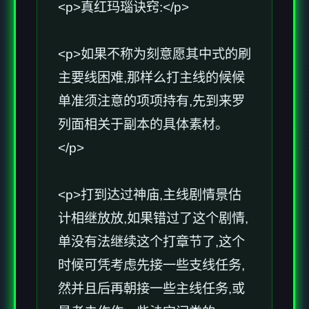
<p>真红玛瑙诀窍:</p>
<p>如果不称为刻意愿其中式的刷
主要线困难,那样么打主线的候候
单准须注意的项项持有,先到来罗
列面相关于副本的具体素材。
</p>
<p>打到达过神庙,主线剧情景估
计相继放放,如果错过了这个剧情,
单没有法继续这个打章节了,这个
时候可凭考虑先接一些支线任务,
然并且后再朝接一些主线任务,或