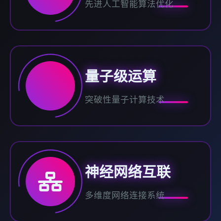
先进人工智能算法优化
量子级运算
突破性量子计算技术
神经网络互联
多维度网络连接系统