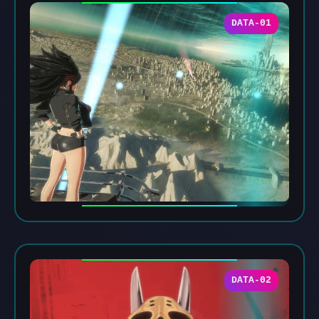
DATA-01
DATA-02