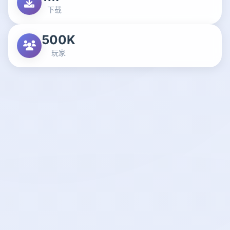
下载
500K
玩家