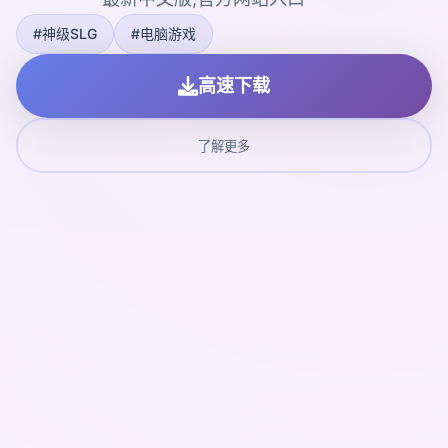
#神级SLG
#电脑游戏
高速下载
了解更多