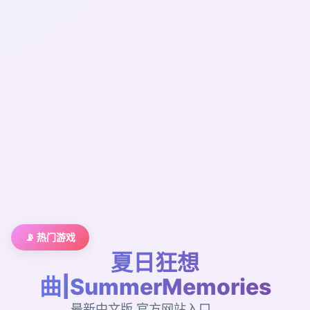
📡 热门游戏
夏日狂想
曲|SummerMemories
最新中文版,官方网站入口